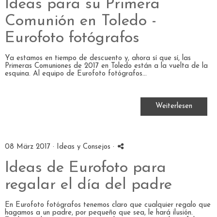
Ideas para su Primera
Comunión en Toledo -
Eurofoto fotógrafos
Ya estamos en tiempo de descuento y, ahora sí que sí, las
Primeras Comuniones de 2017 en Toledo están a la vuelta de la
esquina. Al equipo de Eurofoto fotógrafos...
Weiterlesen
08 März 2017 ·
Ideas y Consejos
·
Ideas de Eurofoto para
regalar el día del padre
En Eurofoto fotógrafos tenemos claro que cualquier regalo que
hagamos a un padre, por pequeño que sea, le hará ilusión.