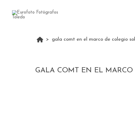
gala comt en el marco de colegio sol
GALA COMT EN EL MARCO 