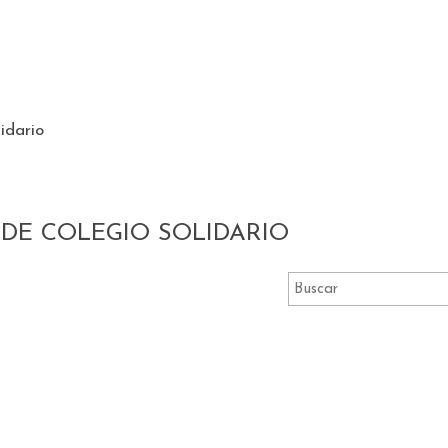
idario
DE COLEGIO SOLIDARIO