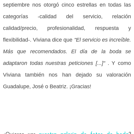
septiembre nos otorgó cinco estrellas en todas las
categorías -calidad del servicio, relación
calidad/precio, profesionalidad, respuesta y
flexibilidad-. Viviana dice que
"El servicio es increíble.
Más que recomendados.
El día de la boda se
adaptaron todas nuestras peticiones [...]"
. Y como
Viviana también nos han dejado su valoración
Guadalupe, José o Beatriz.
¡Gracias!