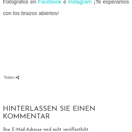
Fotógrafos en
Facebook
e
Instagram
¡Te esperamos
con los brazos abiertos!
Teilen
HINTERLASSEN SIE EINEN
KOMMENTAR
Ihre E-Mail-Adresse wird nicht veröffentlicht.