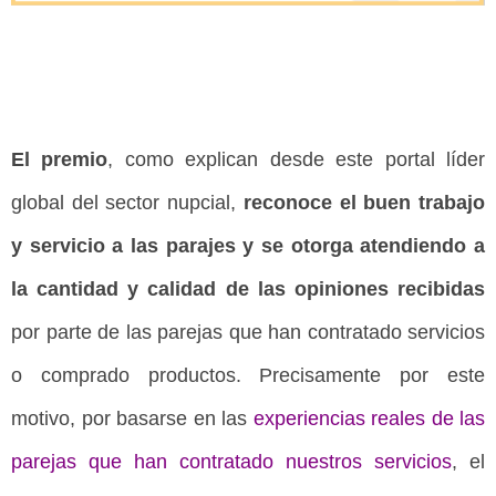
El premio
, como explican desde este portal líder
global del sector nupcial,
reconoce el buen trabajo
y servicio a las parajes y se otorga atendiendo a
la cantidad y calidad de las opiniones recibidas
por parte de las parejas que han contratado servicios
o comprado produc
to
s. Precisamente por este
motivo, por basarse en las
experiencias reales
de las
parejas que han contratado nuestros servicios
, el