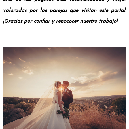
valoradas por las parejas que visitan este portal.
¡Gracias por confiar y renococer nuestro trabajo!