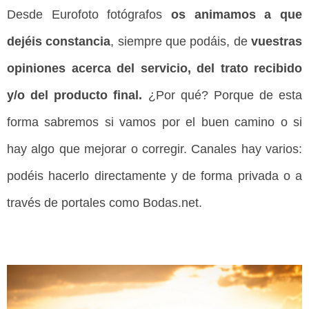
Desde Eurofoto fotógrafos
os animamos a que
dejéis constancia
, siempre que podáis, de
vuestras
opiniones acerca del servicio, del trato recibido
y/o del producto final.
¿Por qué? Porque de esta
forma sabremos si vamos por el buen camino o si
hay algo que mejorar o corregir. Canales hay varios:
podéis hacerlo directamente y de forma privada o a
través de portales como Bodas.net.