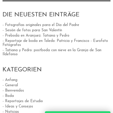
DIE NEUESTEN EINTRÄGE
- Fotografías originales para el Día del Padre
- Sesión de fotos para San Valentín
- Preboda en Aranjuez: Tatiana y Pedro
- Reportaje de boda en Toledo: Patricia y Francisco - Eurofoto
Fotógrafos
- Tatiana y Pedro: postboda con nieve en la Granja de San
Ildefonso
KATEGORIEN
- Anfang
- General
- Bienvenidos
- Boda
- Reportajes de Estudio
- Ideas y Consejos
- Noticias