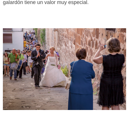
galardón tiene un valor muy especial.