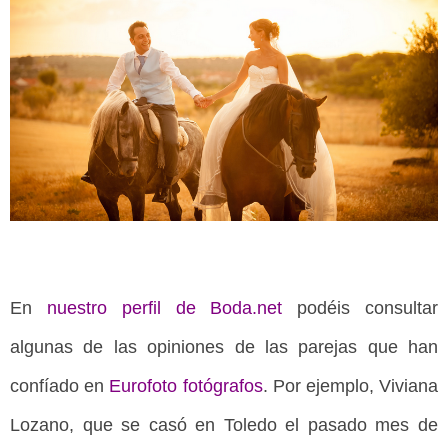
En
nuestro perfil de Boda.net
podéis consultar
algunas de las opiniones de las parejas que han
confíado en
Eurofoto fotógrafos
. Por ejemplo, Viviana
Lozano, que se casó en Toledo el pasado mes de