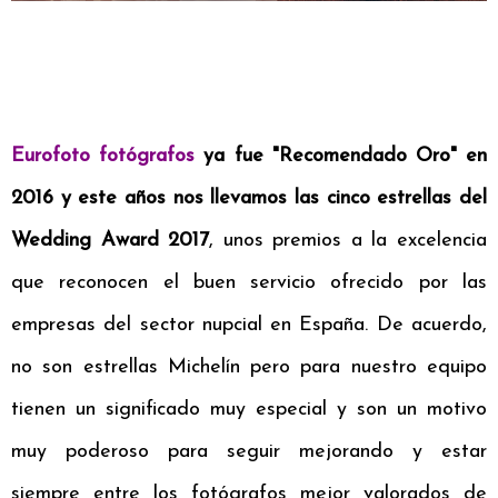
Eurofoto fotógrafos
ya fue "Recomendado Oro" en
2016 y este años nos llevamos las
cinco estrellas del
Wedding Award 2017
, unos premios a la excelencia
que reconocen el buen servicio ofrecido por las
empresas del sector nupcial en España. De acuerdo,
no son estrellas Michelín pero para nuestro equipo
tienen un significado muy especial y son
un motivo
muy poderoso para seguir mejorando y estar
siempre entre los fotógrafos mejor valorados de