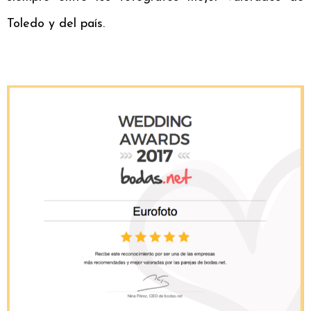
Toledo y del país.