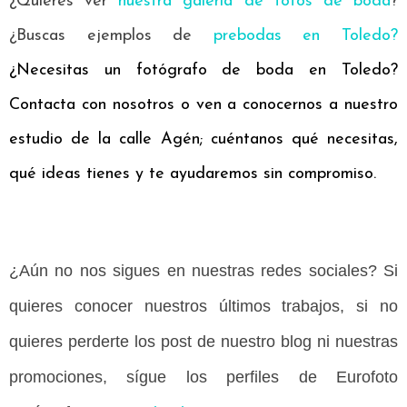
¿Quieres ver
nuestra galería de fotos de boda
?
¿Buscas ejemplos de
prebodas en Toledo
?
¿Necesitas un fotógrafo de boda en Toledo?
Contacta con nosotros o ven a conocernos a nuestro
estudio de la calle Agén; cuéntanos qué necesitas,
qué ideas tienes y te ayudaremos sin compromiso.
¿Aún no nos sigues en nuestras redes sociales? Si
quieres conocer nuestros últimos trabajos, si no
quieres perderte los post de nuestro blog ni nuestras
promociones, sígue los perfiles de Eurofoto