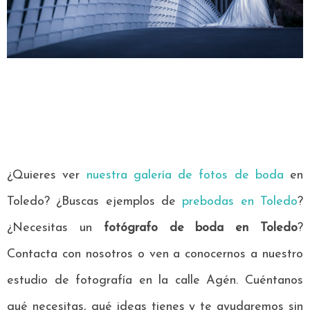
¿Quieres ver
nuestra galería de fotos de boda
en
Toledo? ¿Buscas ejemplos de
prebodas en Toledo
?
¿Necesitas un
fotógrafo de boda en Toledo
?
Contacta con nosotros o ven a conocernos a nuestro
estudio de fotografía en la calle Agén. Cuéntanos
qué necesitas, qué ideas tienes y te ayudaremos sin