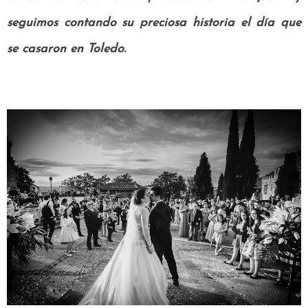
seguimos contando su preciosa historia el día que
se casaron en Toledo.