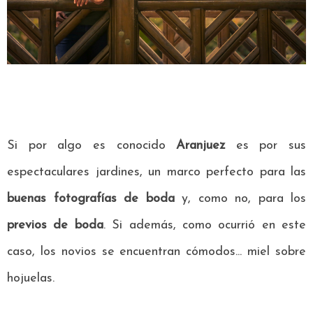
Si por algo es conocido
Aranjuez
es por sus
espectaculares jardines, un marco perfecto para las
buenas fotografías de boda
y, como no, para los
previos de boda
. Si además, como ocurrió en este
caso, los novios se encuentran cómodos... miel sobre
hojuelas.