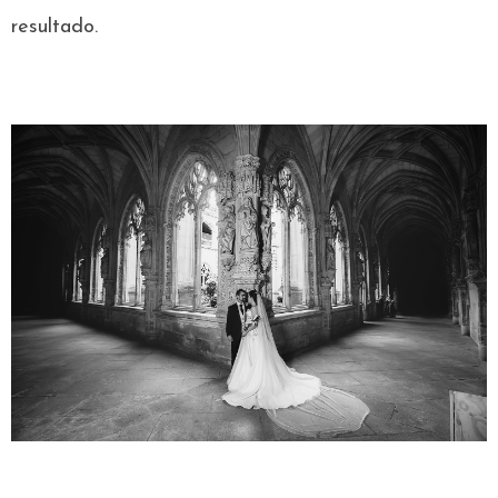
resultado.