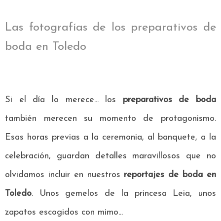
Las fotografías de los preparativos de
boda en Toledo
Si el día lo merece... los
preparativos de boda
también merecen su momento de protagonismo.
Esas horas previas a la ceremonia, al banquete, a la
celebración, guardan detalles maravillosos que no
olvidamos incluir en nuestros
reportajes de boda en
Toledo
. Unos gemelos de la princesa Leia, unos
zapatos escogidos con mimo...