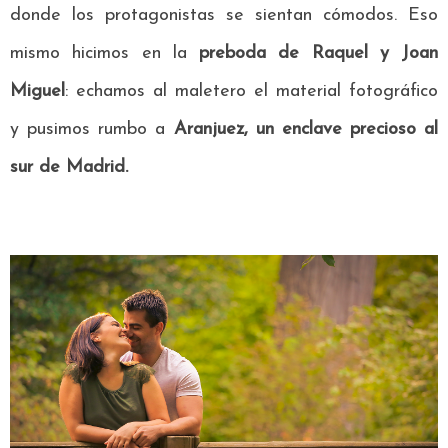
donde los protagonistas se sientan cómodos. Eso
mismo hicimos en la
preboda de
Raquel y Joan
Miguel
: echamos al maletero el material fotográfico
y pusimos rumbo a
Aranjuez, un enclave precioso al
sur de Madrid
.