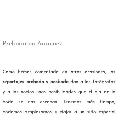
Preboda en Aranjuez
Como hemos comentado en otras ocasiones, los
reportajes preboda y posboda
dan a los fotógrafos
y a los novios unas posibilidades que el día de la
boda se nos escapan. Tenemos más tiempo,
podemos desplazarnos y viajar a un sitio especial