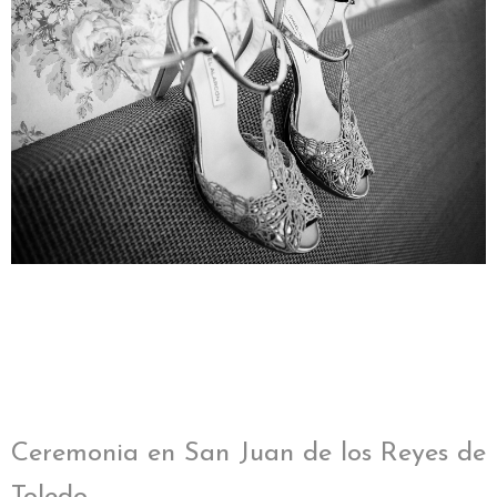
Ceremonia en San Juan de los Reyes de
Toledo