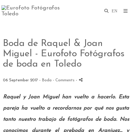
Boda de Raquel & Joan
Miguel - Eurofoto Fotógrafos
de boda en Toledo
06 September 2017 -
Boda
- Comments
-
Raquel y Joan Miguel han vuelto a hacerlo. Esta
pareja ha vuelto a recordarnos por qué nos gusta
tanto nuestro trabajo de fotógrafos de boda. Nos
conocimos durante el preboda en Aranjuez... y