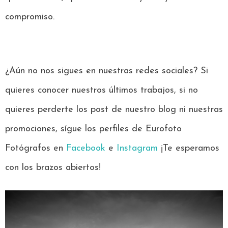
compromiso.
¿Aún no nos sigues en nuestras redes sociales? Si
quieres conocer nuestros últimos trabajos, si no
quieres perderte los post de nuestro blog ni nuestras
promociones, sígue los perfiles de Eurofoto
Fotógrafos en
Facebook
e
Instagram
¡Te esperamos
con los brazos abiertos!