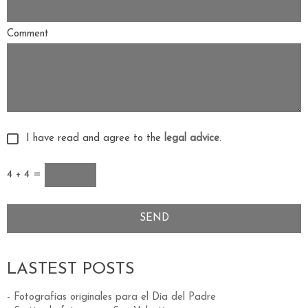
Comment
I have read and agree to the
legal advice
.
4 + 4 =
LASTEST POSTS
- Fotografías originales para el Día del Padre