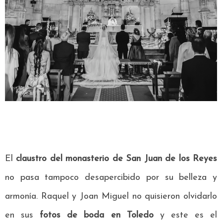
El
claustro del monasterio de San Juan de los Reyes
no pasa tampoco desapercibido por su belleza y
armonía. Raquel y Joan Miguel no quisieron olvidarlo
en sus
fotos de boda en Toledo
y este es el