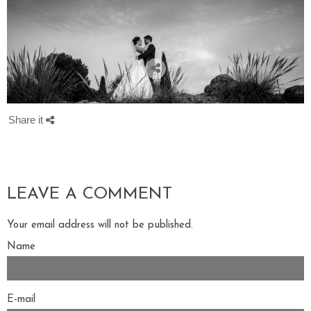
Share it
LEAVE A COMMENT
Your email address will not be published.
Name
E-mail