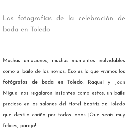
Las fotografías de la celebración de
boda en Toledo
Muchas emociones, muchos momentos inolvidables
como el baile de los novios. Eso es lo que vivimos los
fotógrafos de boda en Toledo
. Raquel y Joan
Miguel nos regalaron instantes como estos; un baile
precioso en los salones del Hotel Beatriz de Toledo
que destila cariño por todos lados ¡Que seais muy
felices, pareja!