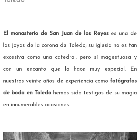
El monasterio de San Juan de los Reyes
es una de
las joyas de la corona de Toledo; su iglesia no es tan
excesiva como una catedral, pero sí magestuosa y
con un encanto que la hace muy especial. En
nuestros veinte años de experiencia como
fotógrafos
de boda en Toledo
hemos sido testigos de su magia
en innumerables ocasiones.