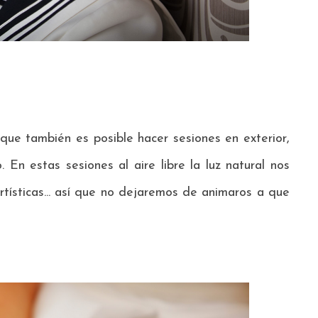
que también es posible hacer sesiones en exterior,
En estas sesiones al aire libre la luz natural nos
tísticas... así que no dejaremos de animaros a que