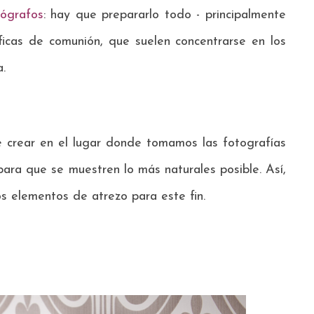
tógrafos
: hay que prepararlo todo - principalmente
ficas de comunión, que suelen concentrarse en los
a.
e crear en el lugar donde tomamos las fotografías
para que se muestren lo más naturales posible. Así,
s elementos de atrezo para este fin.