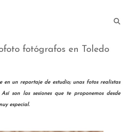
foto fotógrafos en Toledo
n un reportaje de estudio; unas fotos realistas
 Así son las sesiones que te proponemos desde
uy especial.