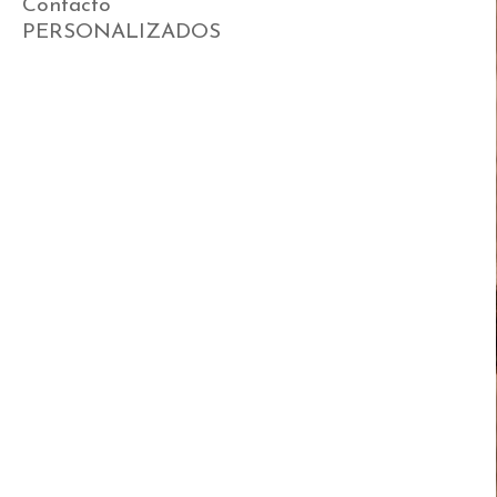
Contacto
PERSONALIZADOS