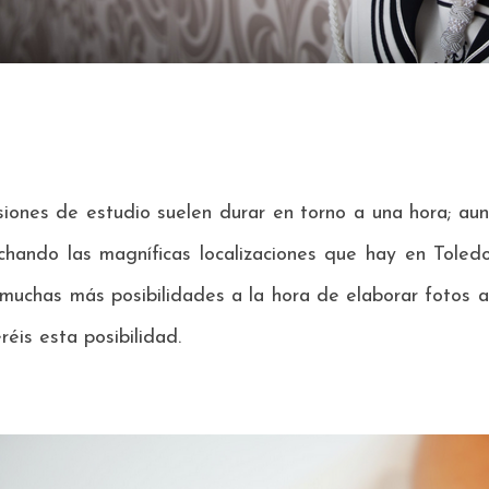
iones de estudio suelen durar en torno a una hora; aun
hando las magníficas localizaciones que hay en Toledo. 
muchas más posibilidades a la hora de elaborar fotos ar
réis esta posibilidad.