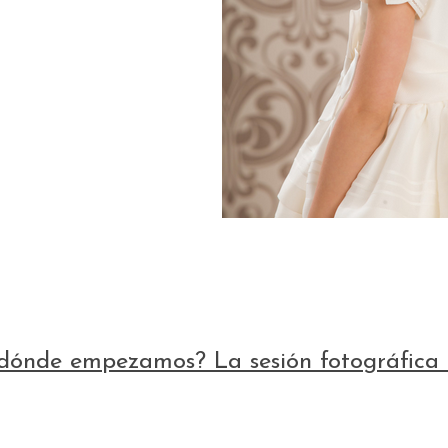
dónde empezamos? La sesión fotográfica 