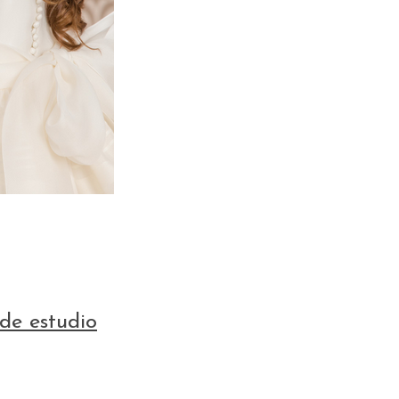
de estudio