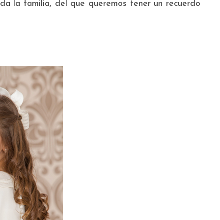
a la familia, del que queremos tener un recuerdo