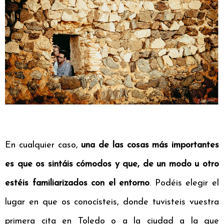
En cualquier caso,
una de las cosas más importantes
es que os sintáis cómodos y que, de un modo u otro
estéis familiarizados con el entorno
. Podéis elegir el
lugar en que os conocísteis, donde tuvisteis vuestra
primera cita en Toledo o a la ciudad a la que