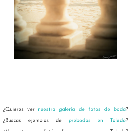
¿Quieres ver
nuestra galería de fotos de boda
?
¿Buscas ejemplos de
prebodas en Toledo
?