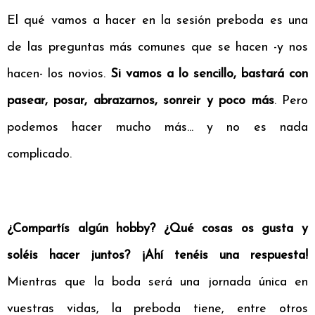
El qué vamos a hacer en la sesión preboda es una
de las preguntas más comunes que se hacen -y nos
hacen- los novios.
Si vamos a lo sencillo, bastará con
pasear, posar, abrazarnos, sonreir y poco más
. Pero
podemos hacer mucho más... y no es nada
complicado.
¿Compartís algún hobby? ¿Qué cosas os gusta y
soléis hacer juntos? ¡Ahí tenéis una respuesta!
Mientras que la boda será una jornada única en
vuestras vidas, la preboda tiene, entre otros