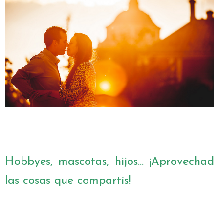
Hobbyes, mascotas, hijos... ¡Aprovechad
las cosas que compartís!