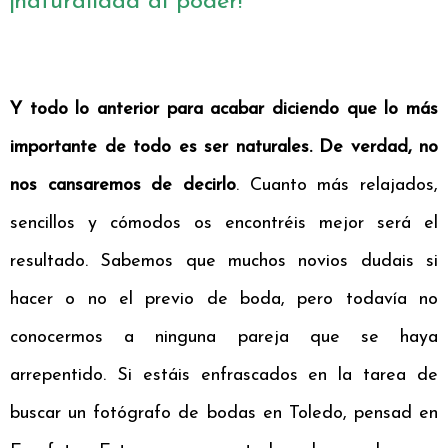
¡naturalidad al poder!
Y todo lo anterior para acabar diciendo que lo más
importante de todo es ser naturales. De verdad, no
nos cansaremos de decirlo
. Cuanto más relajados,
sencillos y cómodos os encontréis mejor será el
resultado. Sabemos que muchos novios dudais si
hacer o no el previo de boda, pero todavía no
conocermos a ninguna pareja que se haya
arrepentido. Si estáis enfrascados en la tarea de
buscar un fotógrafo de bodas en Toledo, pensad en