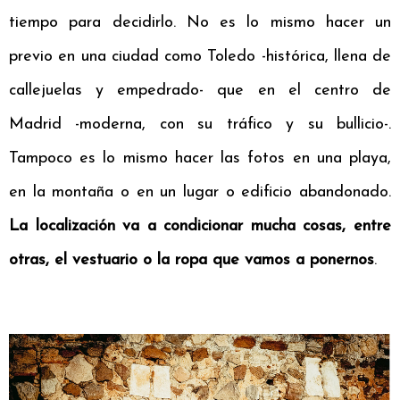
tiempo para decidirlo. No es lo mismo hacer un
previo en una ciudad como Toledo -histórica, llena de
callejuelas y empedrado- que en el centro de
Madrid -moderna, con su tráfico y su bullicio-.
Tampoco es lo mismo hacer las fotos en una playa,
en la montaña o en un lugar o edificio abandonado.
La localización va a condicionar mucha cosas, entre
otras, el vestuario o la ropa que vamos a ponernos
.