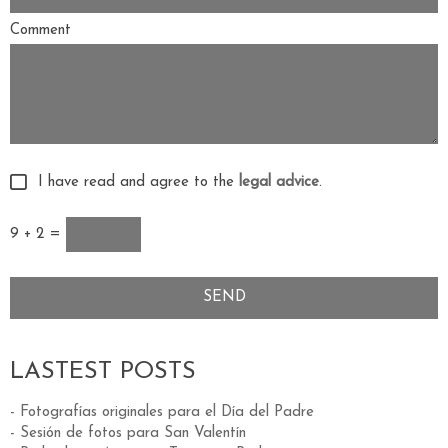
Comment
I have read and agree to the
legal advice
.
9 + 2 =
LASTEST POSTS
- Fotografías originales para el Día del Padre
- Sesión de fotos para San Valentín