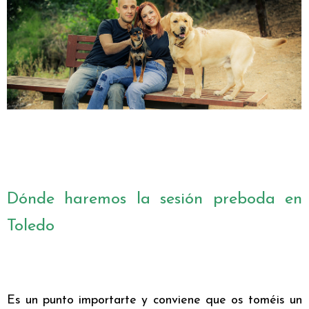
Dónde haremos la sesión preboda en
Toledo
Es un punto importarte y conviene que os toméis un