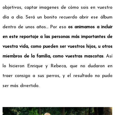
objetivos, captar imagenes de cómo sois en vuestro
día a día. Será un bonito recuerdo abrir ese álbum
dentro de unos años... Por eso
os animamos a incluir
en este reportaje a las personas más importantes de
vuestra vida, como pueden ser vuestros hijos, u otros
miembros de la familia, como vuestras mascotas
. Así
lo hicieron Enrique y Rebeca, que no dudaron en
traer consigo a sus perros, y el resultado no pudo
ser más divertido.