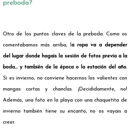
preboda?
Otro de los puntos claves de la preboda. Como os
comentabamos más arriba, l
a ropa va a depender
del lugar donde hagais la sesión de fotos previa a la
boda... y también de la época o la estación del año
.
Si es invierno, no conviene hacernos los valientes con
mangas cortas y chanclas. ¡Decididamente, no!
Además, una foto en la playa con una chaquetita de
invierno también tiene su encanto, no os vayais a
creer.