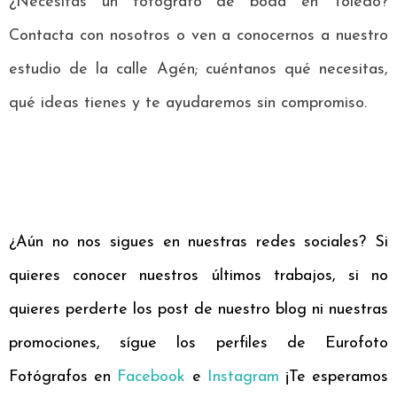
¿Necesitas un fotógrafo de boda en Toledo?
Contacta con nosotros o ven a conocernos a nuestro
estudio de la calle Agén; cuéntanos qué necesitas,
qué ideas tienes y te ayudaremos sin compromiso.
¿Aún no nos sigues en nuestras redes sociales? Si
quieres conocer nuestros últimos trabajos, si no
quieres perderte los post de nuestro blog ni nuestras
promociones, sígue los perfiles de Eurofoto
Fotógrafos en
Facebook
e
Instagram
¡Te esperamos