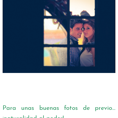
Para unas buenas fotos de previo...