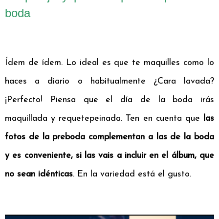
boda
Ídem de ídem. Lo ideal es que te maquilles como lo
haces a diario o habitualmente ¿Cara lavada?
¡Perfecto! Piensa que el día de la boda irás
maquillada y requetepeinada. Ten en cuenta que
las
fotos de la preboda complementan a las de la boda
y es conveniente, si las vais a incluir en el álbum, que
no sean idénticas
. En la variedad está el gusto.