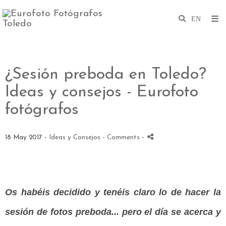
¿Sesión preboda en Toledo?
Ideas y consejos - Eurofoto
fotógrafos
18 May 2017 -
Ideas y Consejos
- Comments
-
Os habéis decidido y tenéis claro lo de hacer la
sesión de fotos preboda... pero el día se acerca y