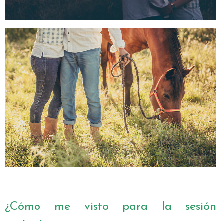
¿Cómo me visto para la sesión