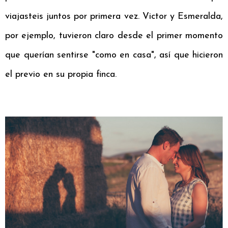
viajasteis juntos por primera vez. Victor y Esmeralda,
por ejemplo, tuvieron claro desde el primer momento
que querían sentirse "como en casa", así que hicieron
el previo en su propia finca.