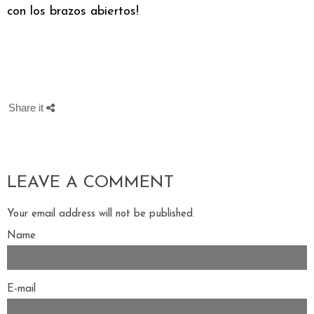
con los brazos abiertos!
Share it
LEAVE A COMMENT
Your email address will not be published.
Name
E-mail