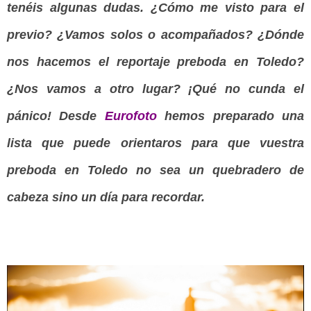
tenéis algunas dudas. ¿Cómo me visto para el
previo? ¿Vamos solos o acompañados? ¿Dónde
nos hacemos el reportaje preboda en Toledo?
¿Nos vamos a otro lugar? ¡Qué no cunda el
pánico! Desde
Eurofoto
hemos preparado una
lista que puede orientaros para que vuestra
preboda en Toledo no sea un quebradero de
cabeza sino un día para recordar.