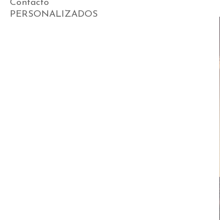
Contacto
PERSONALIZADOS