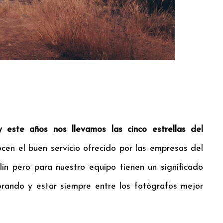
 este años nos llevamos las
cinco estrellas del
ocen el buen servicio ofrecido por las empresas del
lín pero para nuestro equipo tienen un significado
rando y estar siempre entre los fotógrafos mejor