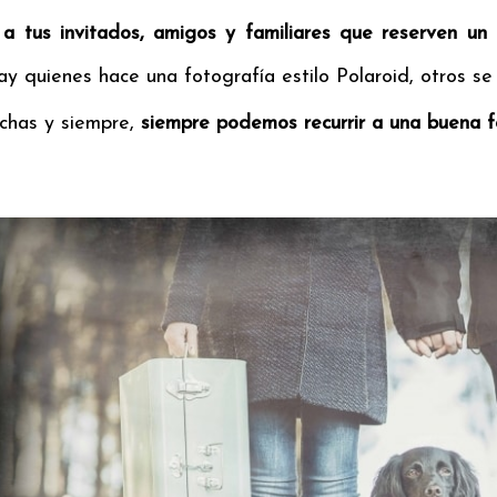
e a tus invitados, amigos y familiares que reserven u
y quienes hace una fotografía estilo Polaroid, otros se
chas y siempre,
siempre podemos recurrir a una buena f