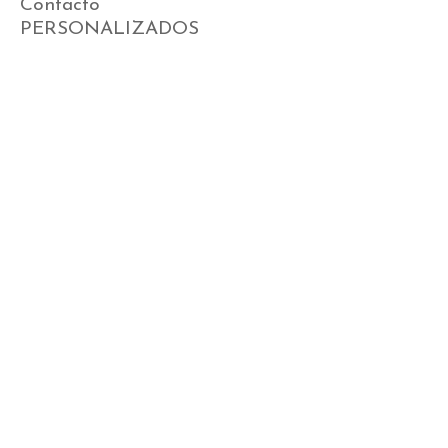
Contacto
PERSONALIZADOS