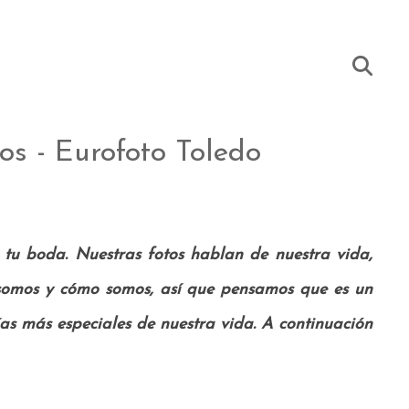
os - Eurofoto Toledo
tu boda. Nuestras fotos hablan de nuestra vida,
 somos y cómo somos, así que pensamos que es un
ías más especiales de nuestra vida. A continuación