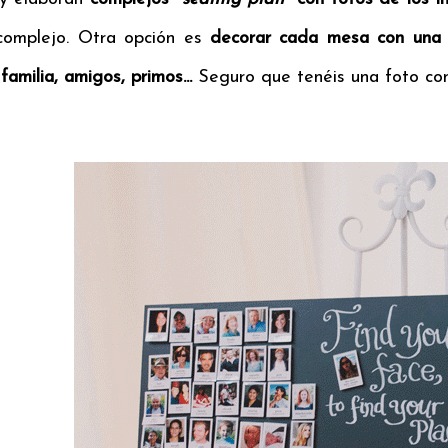
complejo. Otra opción es
decorar cada mesa con una 
 familia, amigos, primos...
Seguro que tenéis una foto con