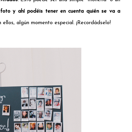
foto y ahí podéis tener en cuenta quién se va a
 ellos, algún momento especial. ¡Recordádselo!