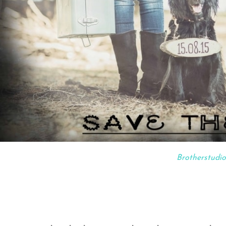
Brotherstudio