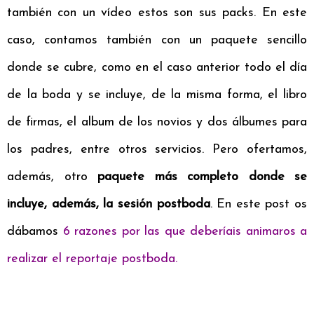
también con un vídeo estos son sus packs. En este
caso, contamos también con un paquete sencillo
donde se cubre, como en el caso anterior todo el día
de la boda y se incluye, de la misma forma, el libro
de firmas, el album de los novios y dos álbumes para
los padres, entre otros servicios. Pero ofertamos,
además, otro
paquete más completo donde se
incluye, además, la sesión postboda
. En este post os
dábamos
6 razones por las que deberíais animaros a
realizar el reportaje postboda
.