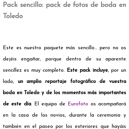
Pack sencillo: pack de fotos de boda en
Toledo
Este es nuestro paquete más sencillo... pero no os
dejéis engañar, porque dentro de su aparente
sencillez es muy completo.
Este pack incluye
, por un
lado,
un amplio reportaje fotográfico de vuestra
boda en Toledo y de los momentos más importantes
de este día
. El equipo de
Eurofoto
os acompañará
en la casa de los novios, durante la ceremonia y
también en el paseo por los exteriores que hayáis