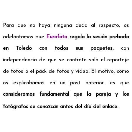
Para que no haya ninguna duda al respecto, os
adelantamos que
Eurofoto
regala la sesión preboda
en Toledo con todos sus paquetes,
con
independencia de que se contrate solo el reportaje
de fotos o el pack de fotos y vídeo
.
El motivo,
como
os explicabamos en un post
anterior, es que
consideramos fundamental que la pareja y los
fotógrafos se conozcan antes del día del enlace
.