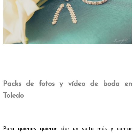
Packs de fotos y vídeo de boda en
Toledo
Para quienes quieran dar un salto más y contar