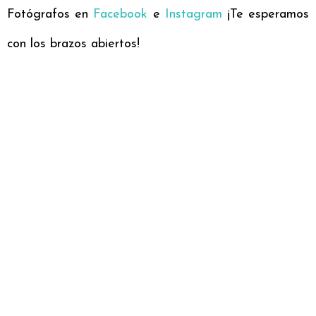
Fotógrafos en
Facebook
e
Instagram
¡Te esperamos
con los brazos abiertos!