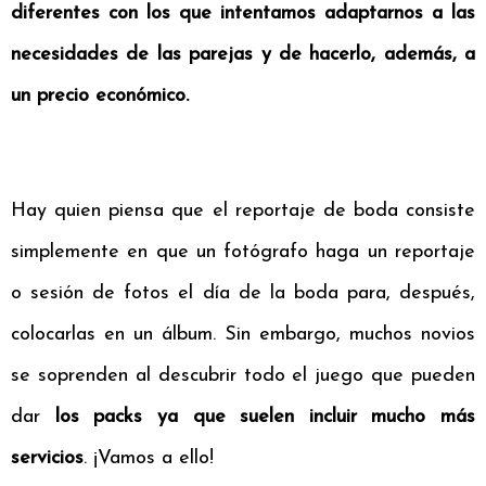
diferentes con los que intentamos adaptarnos a las
necesidades de las parejas y de hacerlo, además, a
un precio económico.
Hay quien piensa que el reportaje de boda consiste
simplemente en que un fotógrafo haga un reportaje
o sesión de fotos el día de la boda para, después,
colocarlas en un álbum. Sin embargo, muchos novios
se soprenden al descubrir todo el juego que pueden
dar
los packs ya que suelen incluir mucho más
servicios
. ¡Vamos a ello!