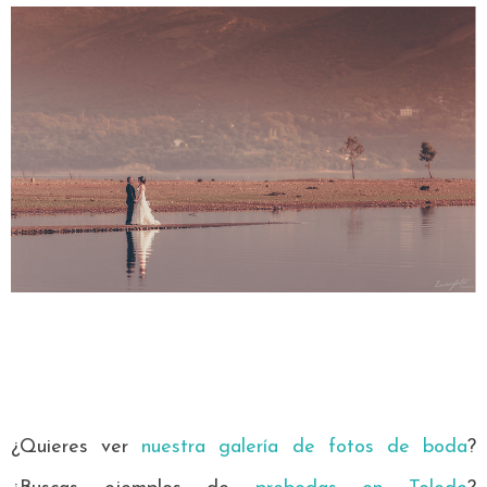
¿Quieres ver
nuestra galería de fotos de boda
?