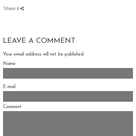
Share it
LEAVE A COMMENT
Your email address will not be published.
Name
E-mail
Comment