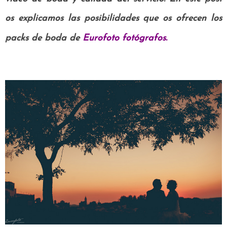
os explicamos las posibilidades que os ofrecen los
packs de boda de
Eurofoto fotógrafos.