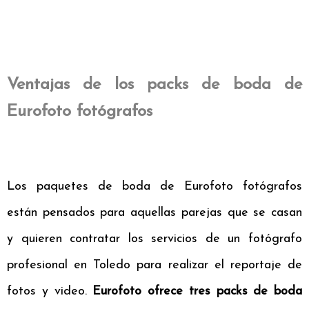
Ventajas de los packs de boda de
Eurofoto fotógrafos
Los paquetes de boda de Eurofoto fotógrafos
están pensados para aquellas parejas que se casan
y quieren contratar los servicios de un fotógrafo
profesional en Toledo para realizar el reportaje de
fotos y video.
Eurofoto ofrece tres packs de boda