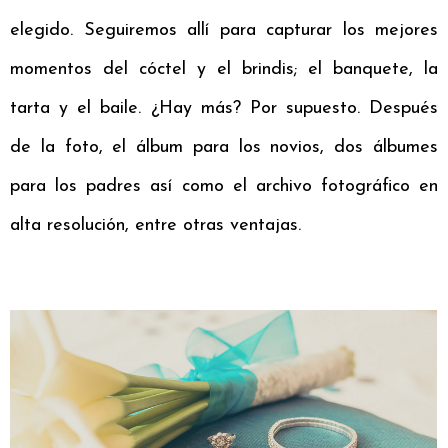
elegido. Seguiremos allí para capturar los mejores
momentos del cóctel y el brindis; el banquete, la
tarta y el baile. ¿Hay más? Por supuesto. Después
de la foto, el álbum para los novios, dos álbumes
para los padres así como el archivo fotográfico en
alta resolución, entre otras ventajas.