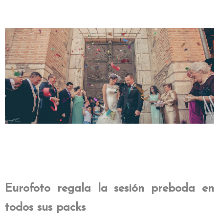
Eurofoto regala la sesión preboda en
todos sus packs