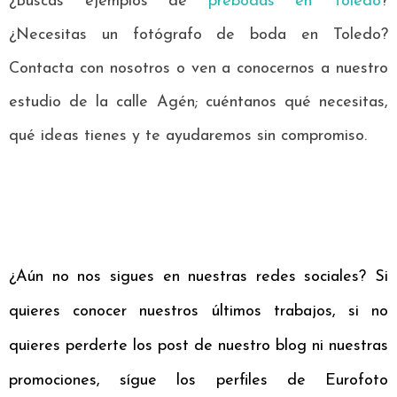
¿Buscas ejemplos de
prebodas en Toledo
?
¿Necesitas un fotógrafo de boda en Toledo?
Contacta con nosotros o ven a conocernos a nuestro
estudio de la calle Agén; cuéntanos qué necesitas,
qué ideas tienes y te ayudaremos sin compromiso.
¿Aún no nos sigues en nuestras redes sociales? Si
quieres conocer nuestros últimos trabajos, si no
quieres perderte los post de nuestro blog ni nuestras
promociones, sígue los perfiles de Eurofoto