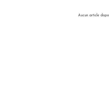
Aucun article dispo