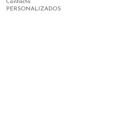
Contacto
PERSONALIZADOS