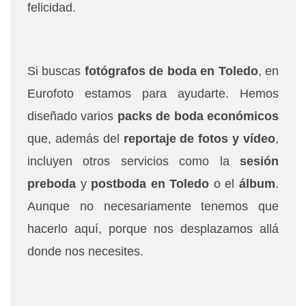
felicidad.
Si buscas
fotógrafos de boda en Toledo
, en
Eurofoto estamos para ayudarte. Hemos
diseñado varios
packs de boda económicos
que, además del
reportaje de fotos y vídeo
,
incluyen otros servicios como la
sesión
preboda
y
postboda
en Toledo
o el
álbum
.
Aunque no necesariamente tenemos que
hacerlo aquí, porque nos desplazamos allá
donde nos necesites.