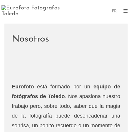
Nosotros
Eurofoto
está formado por un
equipo de
fotógrafos de Toledo
. Nos apasiona nuestro
trabajo pero, sobre todo, saber que la magia
de la fotografía puede desencadenar una
sonrisa, un bonito recuerdo o un momento de