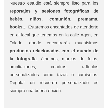
Nuestro estudio está siempre listo para los
reportajes y sesiones fotográficas
d
e
bebés, niños, comunión, premamá,
books…
Estaremos encantados de atenderte
en el local que tenemos en la calle Agen, en
Toledo, donde encontrarás muchísimos
productos relacionados con el mundo de
la fotografía
: álbumes, marcos de fotos,
ampliaciones, cuadros, artículos
personalizados como tazas o camisetas.
Regalar un recuerdo personalizado es
siempre una buena opción.