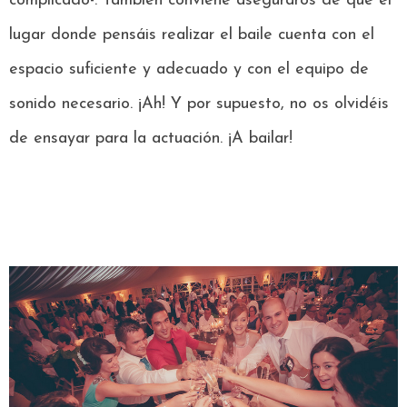
complicado-. También conviene aseguraros de que el
lugar donde pensáis realizar el baile cuenta con el
espacio suficiente y adecuado y con el equipo de
sonido necesario. ¡Ah! Y por supuesto, no os olvidéis
de ensayar para la actuación. ¡A bailar!