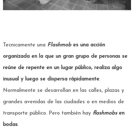
Tecnicamente una
Flashmob
es una acción
organizada en la que un gran grupo de personas se
reúne de repente en un lugar público, realiza algo
inusual y luego se dispersa rápidamente
.
Normalmente se desarrollan en las calles, plazas y
grandes avenidas de las ciudades o en medios de
transporte público. Pero también hay
flashmobs
en
bodas
.