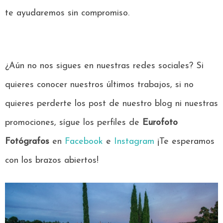
te ayudaremos sin compromiso.
¿Aún no nos sigues en nuestras redes sociales? Si
quieres conocer nuestros últimos trabajos, si no
quieres perderte los post de nuestro blog ni nuestras
promociones, sígue los perfiles de
Eurofoto
Fotógrafos
en
Facebook
e
Instagram
¡Te esperamos
con los brazos abiertos!