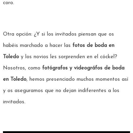
coro.
Otra opción: ¿Y si los invitados piensan que os
habéis marchado a hacer las
fotos de boda en
Toledo
y los novios les sorprenden en el cóckel?
Nosotros, como
fotógrafos y videográfos de boda
en Toledo
, hemos presenciado muchos momentos así
y os aseguramos que no dejan indiferentes a los
invitados.