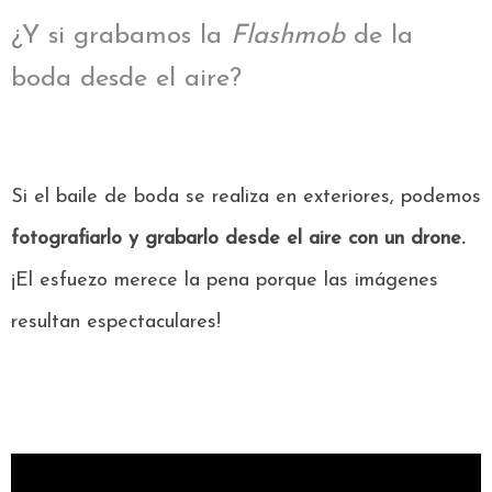
¿Y si grabamos la
Flashmob
de la
boda desde el aire?
Si el baile de boda se realiza en exteriores, podemos
fotografiarlo y grabarlo desde el aire con un drone.
¡El esfuezo merece la pena porque las imágenes
resultan espectaculares!