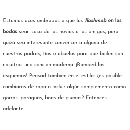
Estamos acostumbrados a que las
flashmob
en las
bodas
sean cosa de los novios o los amigos, pero
quizá sea interesante convencer a alguno de
nuestros padres, tíos o abuelos para que bailen con
nosotros una canción moderna. ¡Romped los
esquemas! Pensad también en el estilo: ¿es posible
cambiaros de ropa o incluir algún complemento como
gorros, paraguas, boas de plumas? Entonces,
adelante.