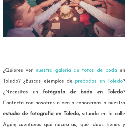
¿Quieres ver
nuestra galería de fotos de boda
en
Toledo? ¿Buscas ejemplos de
prebodas en Toledo
?
¿Necesitas un
fotógrafo de boda en Toledo
?
Contacta con nosotros o ven a conocernos a nuestro
estudio de fotografía en Toledo,
situado en la calle
Agén; cuéntanos qué necesitas, qué ideas tienes y