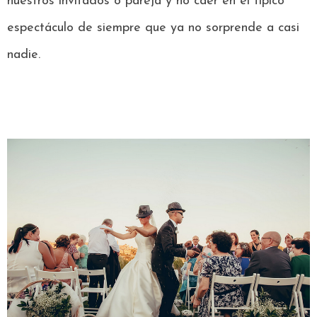
nuestros invitados o pareja y no caer en el típico
espectáculo de siempre que ya no sorprende a casi
nadie.