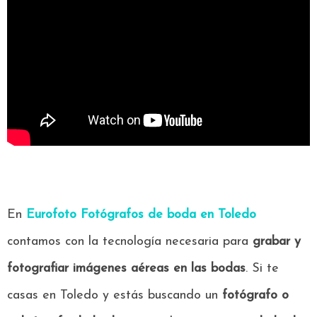
En
Eurofoto Fotógrafos de boda en Toledo
contamos con la tecnología necesaria para
grabar y
fotografiar imágenes aéreas
en las bodas
. Si te
casas en Toledo y estás buscando un
fotógrafo o