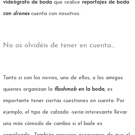
videógrafo de boda
que realice
reportajes de boda
con
drones
cuenta con nosotros.
No os olvidéis de tener en cuenta...
Tanto si son los novios, uno de ellos, o los amigos
quienes organizan la
flashmob
en la boda
, es
importante tener ciertas cuestiones en cuenta. Por
ejemplo, el tipo de calzado -sería interesante llevar
uno más cómodo de cambio si el baile es