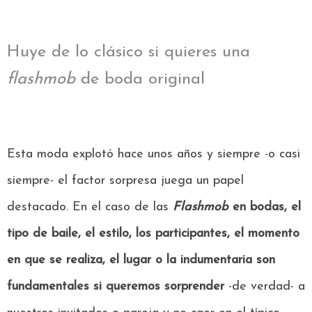
Huye de lo clásico si quieres una
flashmob
de boda original
Esta moda explotó hace unos años y siempre -o casi
siempre- el factor sorpresa juega un papel
destacado.
En el caso de las
Flashmob
en bodas
, el
tipo de baile, el estilo, los participantes, el momento
en que se realiza, el lugar o la indumentaria son
fundamentales si queremos sorprender
-de verdad- a