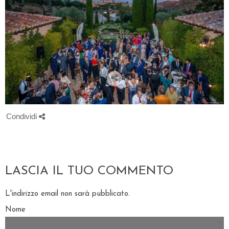
Condividi
LASCIA IL TUO COMMENTO
L'indirizzo email non sarà pubblicato.
Nome