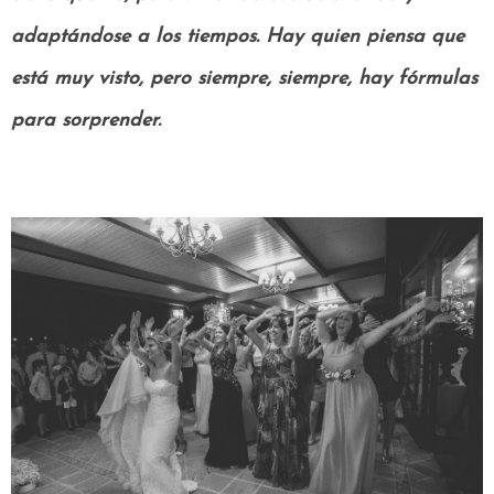
adaptándose a los tiempos. Hay quien piensa que
está muy visto, pero siempre, siempre, hay fórmulas
para sorprender.