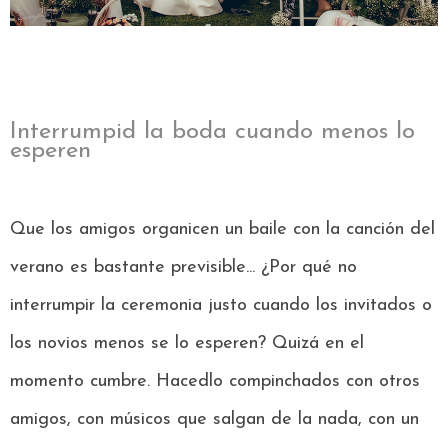
Interrumpid la boda cuando menos lo
esperen
Que los amigos organicen un baile con la canción del
verano es bastante previsible...
¿Por qué no
interrumpir la ceremonia justo cuando los invitados o
los novios menos se lo esperen? Quizá en el
momento cumbre. Hacedlo compinchados con otros
amigos, con músicos que salgan de la nada, con un