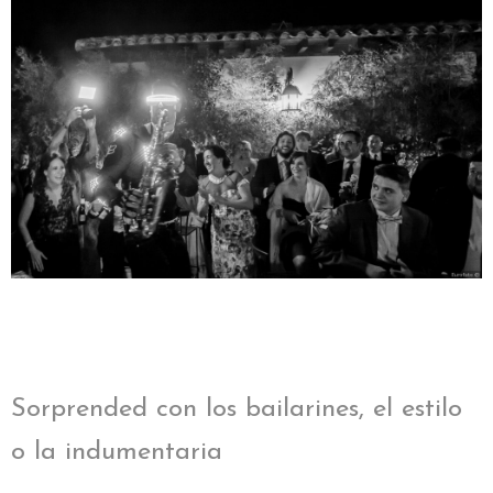
Sorprended con los bailarines, el estilo
o la indumentaria