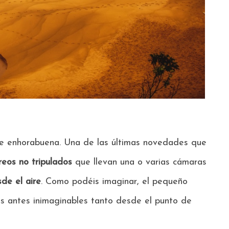
 enhorabuena. Una de las últimas novedades que
reos no tripulados
que llevan una o varias cámaras
de el aire
.
Como podéis imaginar, el pequeño
s antes inimaginables
tanto desde el punto de