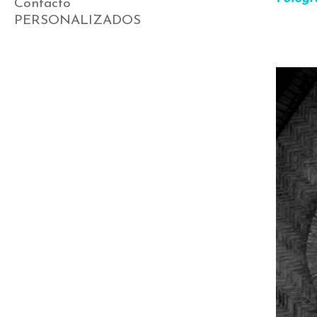
Contacto
PERSONALIZADOS