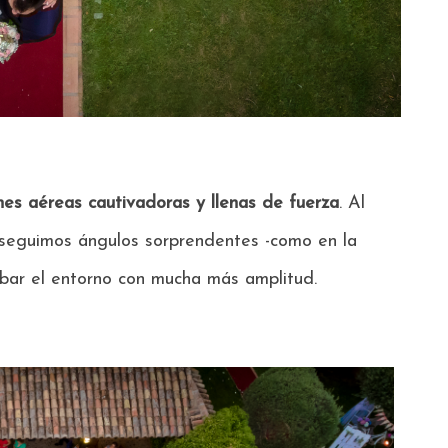
es aéreas cautivadoras y llenas de fuerza
. Al
onseguimos ángulos sorprendentes -como en la
bar el entorno con mucha más amplitud.