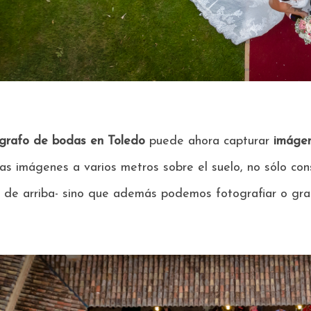
grafo de bodas en Toledo
puede ahora capturar
imágen
las imágenes a varios metros sobre el suelo, no sólo c
 de arriba- sino que además podemos fotografiar o gra