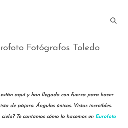
rofoto Fotógrafos Toledo
 están aquí y han llegado con fuerza para hacer
vista de pájaro. Ángulos únicos. Vistas increíbles.
l cielo? Te contamos cómo lo hacemos en
Eurofoto