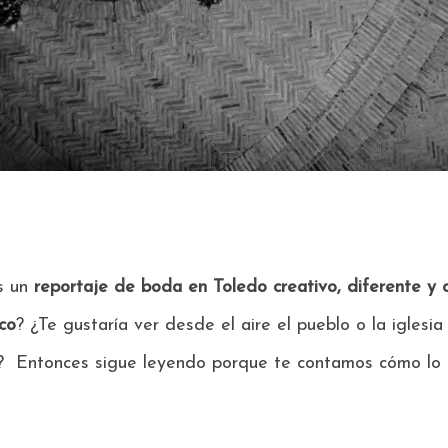
s un
reportaje de boda en Toledo creativo, diferente y o
co
? ¿Te gustaría ver desde el aire el pueblo o la iglesia
? Entonces sigue leyendo porque te contamos cómo lo