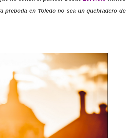
tra preboda en Toledo no sea un quebradero de