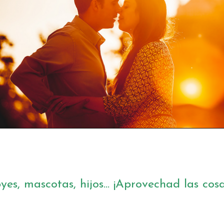
es, mascotas, hijos... ¡Aprovechad las cos