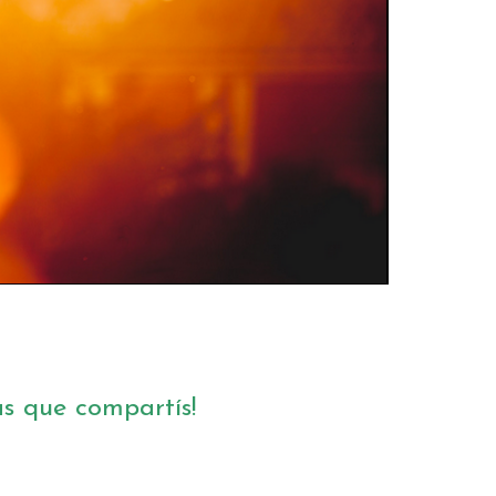
as que compartís!