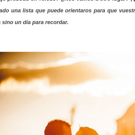
ado una lista que puede orientaros para que vues
 sino un día para recordar.