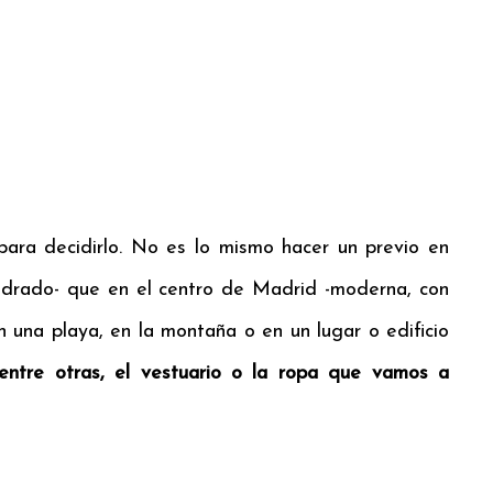
ara decidirlo. No es lo mismo hacer un previo en
pedrado- que en el centro de Madrid -moderna, con
en una playa, en la montaña o en un lugar o edificio
 entre otras, el vestuario o la ropa que vamos a