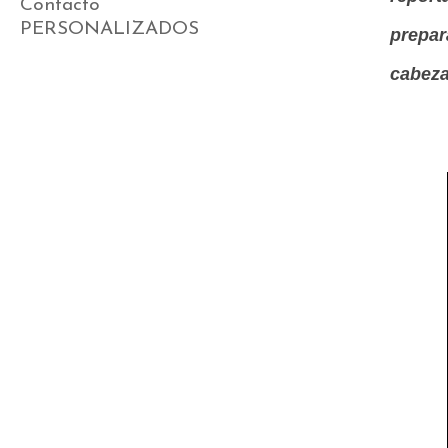
Contacto
PERSONALIZADOS
prepar
cabeza