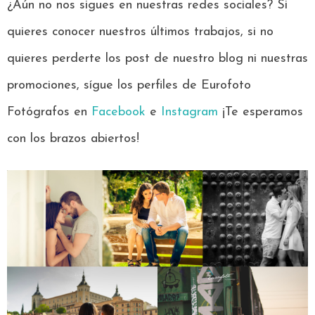
¿Aún no nos sigues en nuestras redes sociales? Si
quieres conocer nuestros últimos trabajos, si no
quieres perderte los post de nuestro blog ni nuestras
promociones, sígue los perfiles de Eurofoto
Fotógrafos en
Facebook
e
Instagram
¡Te esperamos
con los brazos abiertos!