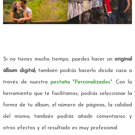
Si no tienes mucho tiempo, puedes hacer un
original
álbum digital;
también podrás hacerlo desde casa a
través de nuestra
pestaña "Personalizados"
. Con la
herramienta que te facilitamos, podrás seleccionar la
forma de tu álbum, el número de páginas, la calidad
del mismo; también podrás añadir comentarios y
otros efectos y el resultado es muy profesional.