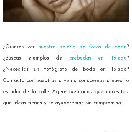
¿Quieres ver
nuestra galería de fotos de boda
?
¿Buscas ejemplos de
prebodas en Toledo
?
¿Necesitas un fotógrafo de boda en Toledo?
Contacta con nosotros o ven a conocernos a nuestro
estudio de la calle Agén; cuéntanos qué necesitas,
qué ideas tienes y te ayudaremos sin compromiso.