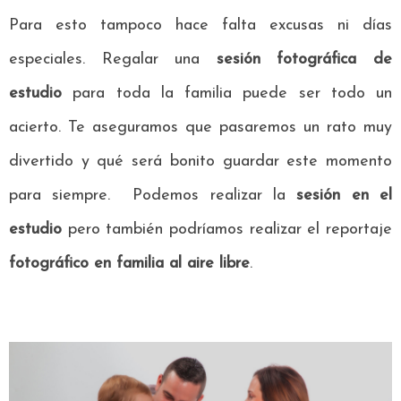
Para esto tampoco hace falta excusas ni días
especiales. Regalar una
sesión fotográfica de
estudio
para toda la familia puede ser todo un
acierto. Te aseguramos que pasaremos un rato muy
divertido y qué será bonito guardar este momento
para siempre. Podemos realizar la
sesión en el
estudio
pero también podríamos realizar el reportaje
fotográfico en familia al aire libre
.