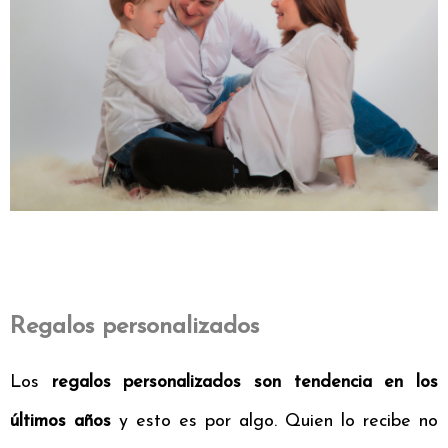
Regalos personalizados
Los
regalos personalizados son tendencia en los
últimos años
y esto es por algo. Quien lo recibe no