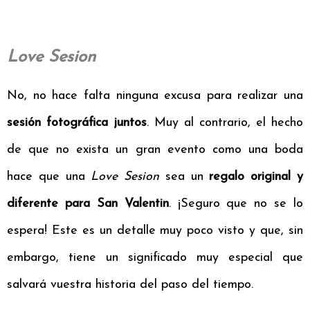
Love Sesion
No, no hace falta ninguna excusa para realizar una
sesión fotográfica juntos
. Muy al contrario, el hecho
de que no exista un gran evento como una boda
hace que una
Love Sesion
sea un
regalo original y
diferente para San Valentin
. ¡Seguro que no se lo
espera! Este es un detalle muy poco visto y que, sin
embargo, tiene un significado muy especial que
salvará vuestra historia del paso del tiempo.