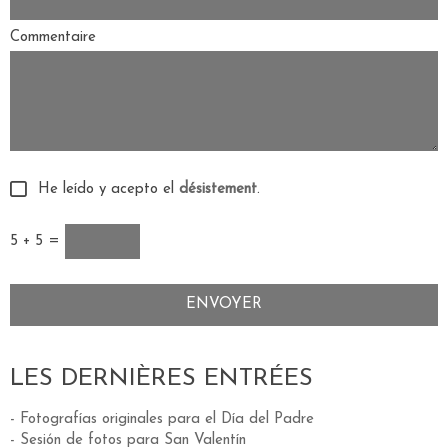
Commentaire
He leído y acepto el
désistement
.
5 + 5 =
LES DERNIÈRES ENTRÉES
- Fotografías originales para el Día del Padre
- Sesión de fotos para San Valentín