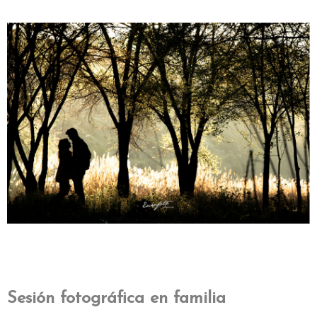
Sesión fotográfica en familia