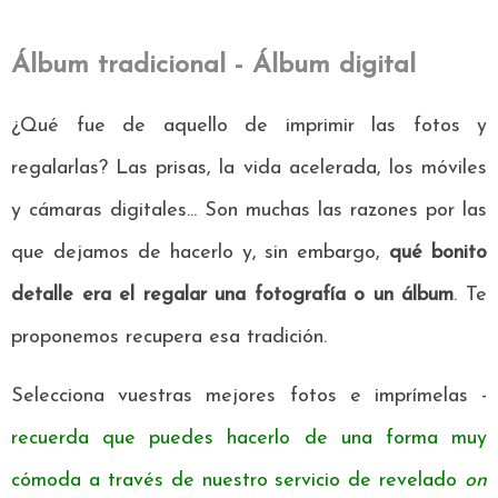
Álbum tradicional - Álbum digital
¿Qué fue de aquello de imprimir las fotos y
regalarlas? Las prisas, la vida acelerada, los móviles
y cámaras digitales... Son muchas las razones por las
que dejamos de hacerlo y, sin embargo,
qué bonito
detalle era el regalar una fotografía o un álbum
. Te
proponemos recupera esa tradición.
Selecciona vuestras mejores fotos e imprímelas -
recuerda que puedes hacerlo de una forma muy
cómoda a través de nuestro servicio de revelado
on