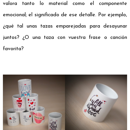
valora tanto lo material como el componente
emocional; el significado de ese detalle. Por ejemplo,
¿qué tal unas tazas emparejadas para desayunar
juntos? ¿O una taza con vuestra frase o canción
favorita?