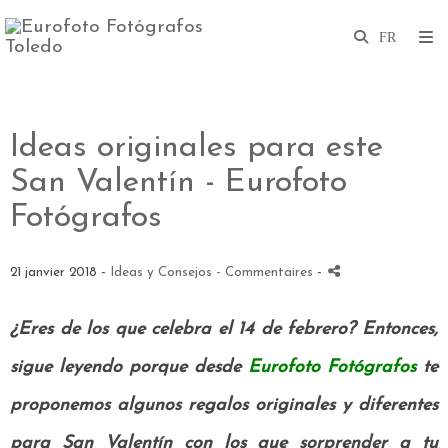
Ideas originales para este
San Valentín - Eurofoto
Fotógrafos
21 janvier 2018 -
Ideas y Consejos
- Commentaires
-
¿Eres de los que celebra el 14 de febrero? Entonces,
sigue leyendo porque desde
Eurofoto Fotógrafos
te
proponemos algunos regalos originales y diferentes
para San Valentín con los que sorprender a tu