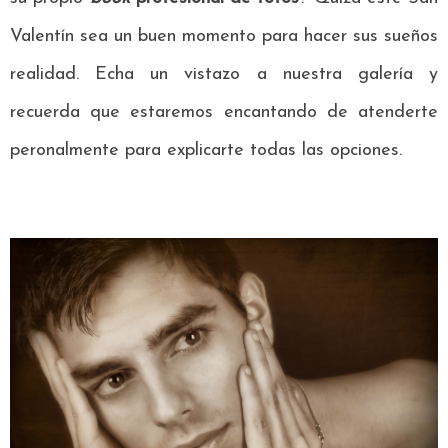
Valentín sea un buen momento para hacer sus sueños
realidad. Echa un vistazo a nuestra galería y
recuerda que estaremos encantando de atenderte
peronalmente para explicarte todas las opciones.