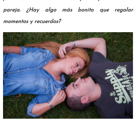
pareja. ¿Hay algo más bonito que regalar
momentos y recuerdos?