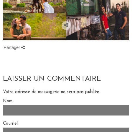
Partager
LAISSER UN COMMENTAIRE
Votre adresse de messagerie ne sera pas publiée.
Nom
Courriel