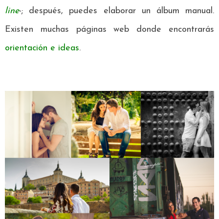
line
-; después, puedes elaborar un álbum manual.
Existen muchas páginas web donde encontrarás
orientación e ideas
.