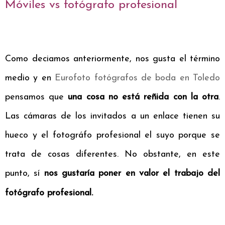
Móviles vs fotógrafo profesional
Como deciamos anteriormente, nos gusta el término
medio y en
Eurofoto fotógrafos de boda en Toledo
pensamos que
una cosa no está reñida con la otra
.
Las cámaras de los invitados a un enlace tienen su
hueco y el fotográfo profesional el suyo porque se
trata de cosas diferentes. No obstante, en este
punto, sí
nos gustaría poner en valor el trabajo del
fotógrafo profesional.