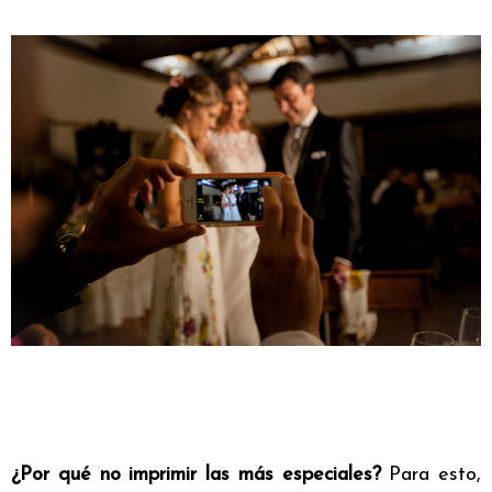
¿Por qué no imprimir las más especiales?
Para esto,