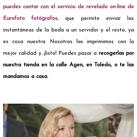
puedes contar con el servicio de revelado on-line de
Eurofoto fotógrafos
, que permite enviar las
instantáneas de la boda a un servidor y el resto, ya
es cosa nuestra. Nosotros las imprimimos con la
mejor calidad y...¡listo! Puedes pasar a
recogerlas por
nuestra tienda en la calle Agen, en Toledo, o te las
mandamos a casa.