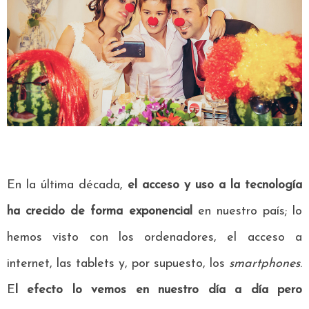
En la última década,
el acceso y uso a la tecnología
ha crecido de forma exponencial
en nuestro país; lo
hemos visto con los ordenadores, el acceso a
internet, las tablets y, por supuesto, los
smartphones
.
E
l efecto lo vemos en nuestro día a día pero