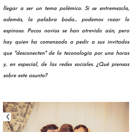
llegar a ser un tema polémico. Si se entremezcla,
además, la palabra boda... podemos rozar lo
espinoso. Pocos novios se han atrevido aún, pero
hay quien ha comenzado a pedir a sus invitados
que "desconecten" de la teconología por una horas
y, en especial, de las redes sociales. ¿Qué piensas
sobre este asunto?