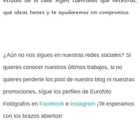
estudio de la calle Agén; cuéntanos qué necesitas,
qué ideas tienes y te ayudaremos sin compromiso.
¿Aún no nos sigues en nuestras redes sociales? Si
quieres conocer nuestros últimos trabajos, si no
quieres perderte los post de nuestro blog ni nuestras
promociones, sígue los perfiles de Eurofoto
Fotógrafos en
Facebook
e
Instagram
¡Te esperamos
con los brazos abiertos!