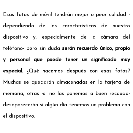
Esas fotos de móvil tendrán mejor o peor calidad -
dependiendo de las características de nuestro
dispositivo y, especialmente de la cámara del
teléfono- pero sin duda
serán recuerdo único, propio
y personal que puede tener un significado muy
especial.
¿Qué hacemos después con esas fotos?
Muchas se quedarán almacenadas en la tarjeta de
memoria, otras -si no las ponemos a buen recaudo-
desaparecerán si algún día tenemos un problema con
el dispositivo.