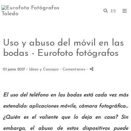
Uso y abuso del móvil en las
bodas - Eurofoto fotógrafos
01 junio 2017 -
Ideas y Consejos
- Comentarios
-
El uso del teléfono en las bodas está cada vez más
extendido: aplicaciones móvile, cámara fotográfica...
¿Quién es el valiente que lo deja en casa? Sin
embargo, el abuso de estos dispositivos puede