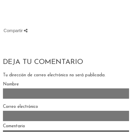
Compartir
DEJA TU COMENTARIO
Tu dirección de correo electrónico no será publicada.
Nombre
Correo electrónico
Comentario