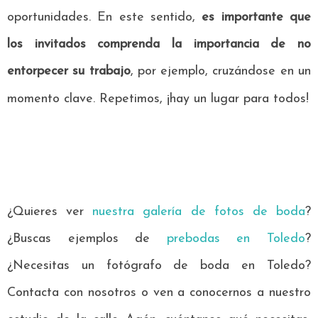
oportunidades. En este sentido,
es importante que
los invitados comprenda la importancia de no
entorpecer su trabajo
, por ejemplo, cruzándose en un
momento clave. Repetimos, ¡hay un lugar para todos!
¿Quieres ver
nuestra galería de fotos de boda
?
¿Buscas ejemplos de
prebodas en Toledo
?
¿Necesitas un fotógrafo de boda en Toledo?
Contacta con nosotros o ven a conocernos a nuestro