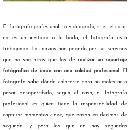
El fotógrafo profesional - o videógrafo, si es el caso-
no es un invitado a la boda, el fotógrafo está
trabajando. Los novios han pagado por sus servicios
que no son otros que los de
realizar un reportaje
fotógrafico de boda con una calidad profesional
. El
fotógrafo sabe dónde colocarse para no molestar o
pasar desapercibido, según el caso; el fotógrafo
profesional es quien tiene la responsabilidad de
capturar momentos clave, que pasan en decimas de
segundo, y para los que no hay segundas