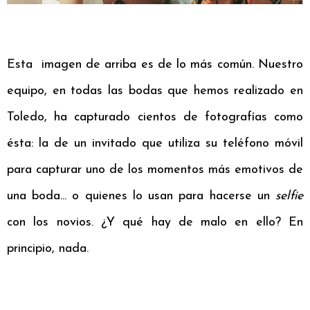
Esta imagen de arriba es de lo más común. Nuestro
equipo, en todas las bodas que hemos realizado en
Toledo, ha capturado cientos de fotografías como
ésta: la de un invitado que utiliza su teléfono móvil
para capturar uno de los momentos más emotivos de
una boda... o quienes lo usan para hacerse un
selfie
con los novios. ¿Y qué hay de malo en ello? En
principio, nada.