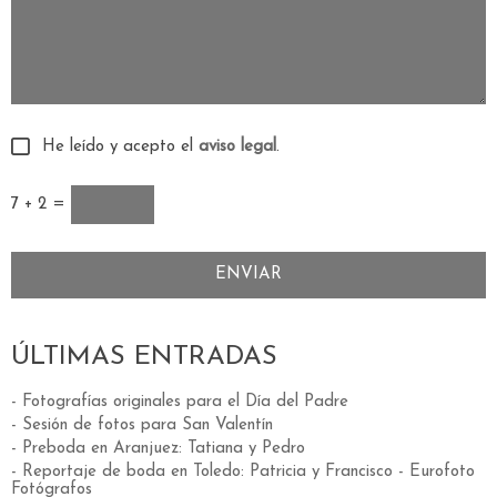
He leído y acepto el
aviso legal
.
7 + 2 =
ÚLTIMAS ENTRADAS
- Fotografías originales para el Día del Padre
- Sesión de fotos para San Valentín
- Preboda en Aranjuez: Tatiana y Pedro
- Reportaje de boda en Toledo: Patricia y Francisco - Eurofoto
Fotógrafos