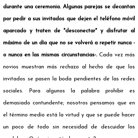
durante una ceremonia. Algunas parejas se decantan
por pedir a sus invitados que dejen el teléfono móvil
aparcado y traten de "desconectar" y disfrutar al
máximo de un día que no se volverá a repetir nunca -
o nunca en las mismas circunstancias-.
Cada vez más
novios muestran más rechazo al hecho de que los
invitados se pasen la boda pendientes de las redes
sociales. Para algunos la palabra prohibir es
demasiado contundente; nosotros pensamos que en
el término medio está la virtud y que se puede hacer
un poco de todo sin necesidad de descuidar los