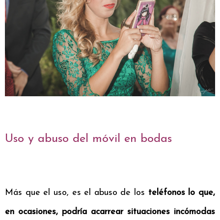
Uso y abuso del móvil en bodas
Más que el uso, es el abuso de los
teléfonos lo que,
en ocasiones, podría acarrear situaciones incómodas