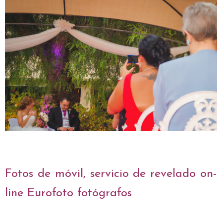
Fotos de móvil, servicio de revelado on-
line Eurofoto fotógrafos